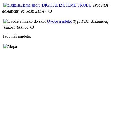
DIGITALIZUJEME ŠKOLU
Typ: PDF
dokument, Velikost: 211.47 kB
Ovoce a mléko
Typ: PDF dokument,
Velikost: 800.86 kB
Tady nás najdete: