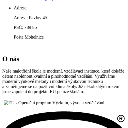
Adresa
Adresa: Pavlov 45
PSČ: 789 85
Pošta Mohelnice
O nás
Naše malotřídní škola je moderní, vzdělávací instituce, která dokáže
dětem nabídnout kvalitní a plnohodnotné vzdělání. Využíváme
moderní výukové metody i moderní výukovou techniku
a zaměřujeme se na pozitivní klima školy. Již několikátým rokem
jsme zapojeni do projektu EU peníze školám.