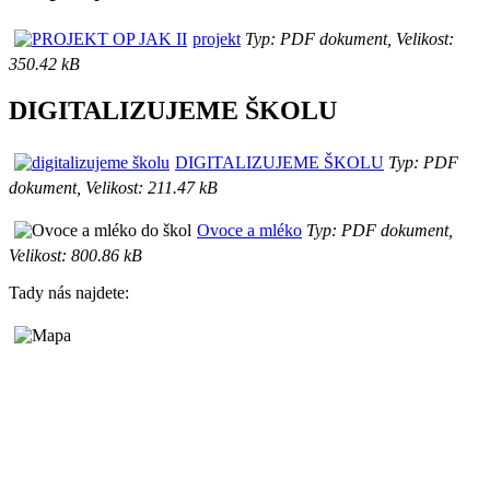
projekt
Typ: PDF dokument, Velikost:
350.42 kB
DIGITALIZUJEME ŠKOLU
DIGITALIZUJEME ŠKOLU
Typ: PDF
dokument, Velikost: 211.47 kB
Ovoce a mléko
Typ: PDF dokument,
Velikost: 800.86 kB
Tady nás najdete: