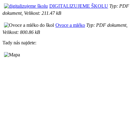
DIGITALIZUJEME ŠKOLU
Typ: PDF
dokument, Velikost: 211.47 kB
Ovoce a mléko
Typ: PDF dokument,
Velikost: 800.86 kB
Tady nás najdete: