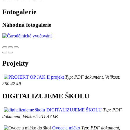
Fotogalerie
Náhodná fotogalerie
Projekty
projekt
Typ: PDF dokument, Velikost:
350.42 kB
DIGITALIZUJEME ŠKOLU
DIGITALIZUJEME ŠKOLU
Typ: PDF
dokument, Velikost: 211.47 kB
Ovoce a mléko
Typ: PDF dokument,