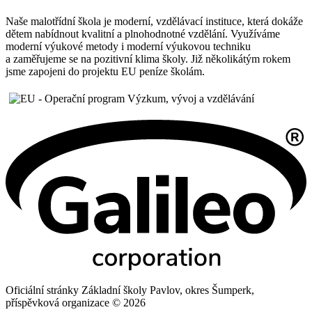
Naše malotřídní škola je moderní, vzdělávací instituce, která dokáže
dětem nabídnout kvalitní a plnohodnotné vzdělání. Využíváme
moderní výukové metody i moderní výukovou techniku
a zaměřujeme se na pozitivní klima školy. Již několikátým rokem
jsme zapojeni do projektu EU peníze školám.
Oficiální stránky Základní školy Pavlov, okres Šumperk,
příspěvková organizace © 2026