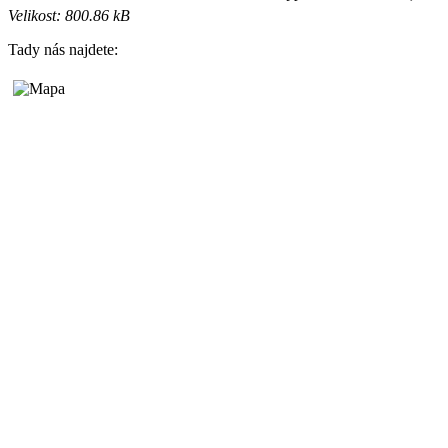
Velikost: 800.86 kB
Tady nás najdete: