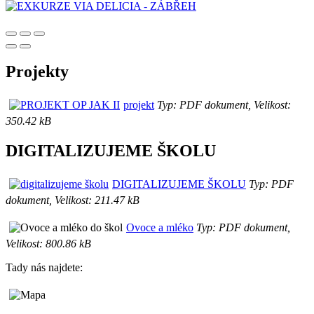
Projekty
projekt
Typ: PDF dokument, Velikost:
350.42 kB
DIGITALIZUJEME ŠKOLU
DIGITALIZUJEME ŠKOLU
Typ: PDF
dokument, Velikost: 211.47 kB
Ovoce a mléko
Typ: PDF dokument,
Velikost: 800.86 kB
Tady nás najdete: