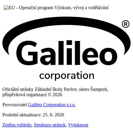
Oficiální stránky Základní školy Pavlov, okres Šumperk,
příspěvková organizace © 2026
Provozovatel
Galileo Corporation s.r.o.
Poslední aktualizace: 25. 6. 2026
Změna vzhledu
,
Struktura stránek
,
Vytisknout