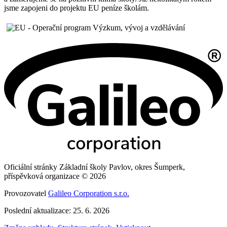
jsme zapojeni do projektu EU peníze školám.
Oficiální stránky Základní školy Pavlov, okres Šumperk,
příspěvková organizace © 2026
Provozovatel
Galileo Corporation s.r.o.
Poslední aktualizace: 25. 6. 2026