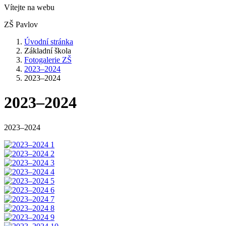
Vítejte na webu
ZŠ Pavlov
Úvodní stránka
Základní škola
Fotogalerie ZŠ
2023–2024
2023–2024
2023–2024
2023–2024