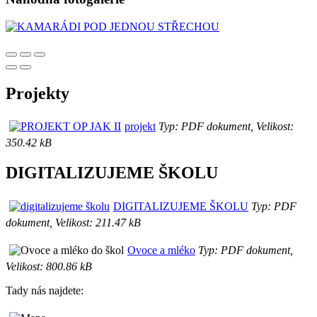
Projekty
projekt
Typ: PDF dokument, Velikost:
350.42 kB
DIGITALIZUJEME ŠKOLU
DIGITALIZUJEME ŠKOLU
Typ: PDF
dokument, Velikost: 211.47 kB
Ovoce a mléko
Typ: PDF dokument,
Velikost: 800.86 kB
Tady nás najdete: