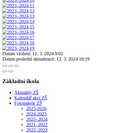
Datum vložení:
12. 3. 2024 9:02
Datum poslední aktualizace:
12. 3. 2024 10:19
Základní škola
Aktuality ZŠ
Kalendář akcí ZŠ
Fotogalerie ZŠ
2025-2026
2024-2025
2023–2024
2021–2022
2022–2023