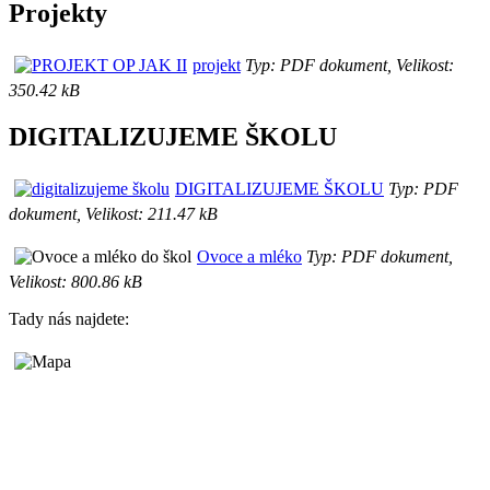
Projekty
projekt
Typ: PDF dokument, Velikost:
350.42 kB
DIGITALIZUJEME ŠKOLU
DIGITALIZUJEME ŠKOLU
Typ: PDF
dokument, Velikost: 211.47 kB
Ovoce a mléko
Typ: PDF dokument,
Velikost: 800.86 kB
Tady nás najdete: