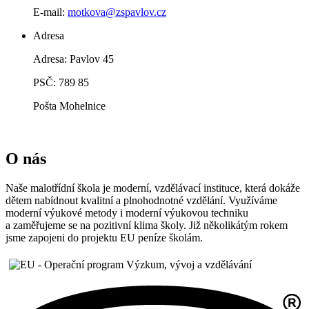
E-mail:
motkova@zspavlov.cz
Adresa
Adresa: Pavlov 45
PSČ: 789 85
Pošta Mohelnice
O nás
Naše malotřídní škola je moderní, vzdělávací instituce, která dokáže
dětem nabídnout kvalitní a plnohodnotné vzdělání. Využíváme
moderní výukové metody i moderní výukovou techniku
a zaměřujeme se na pozitivní klima školy. Již několikátým rokem
jsme zapojeni do projektu EU peníze školám.