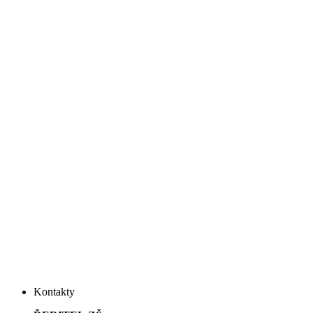
Kontakty