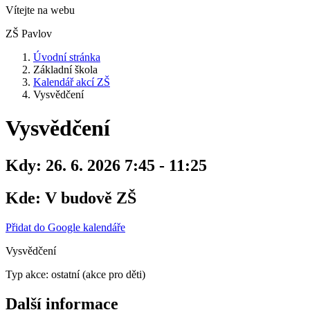
Vítejte na webu
ZŠ Pavlov
Úvodní stránka
Základní škola
Kalendář akcí ZŠ
Vysvědčení
Vysvědčení
Kdy:
26. 6. 2026 7:45 - 11:25
Kde:
V budově ZŠ
Přidat do Google kalendáře
Vysvědčení
Typ akce: ostatní (akce pro děti)
Další informace